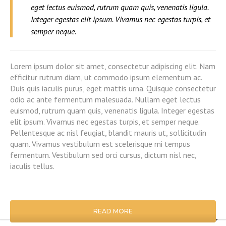
eget lectus euismod, rutrum quam quis, venenatis ligula.
Integer egestas elit ipsum. Vivamus nec egestas turpis, et
semper neque.
Lorem ipsum dolor sit amet, consectetur adipiscing elit. Nam
efficitur rutrum diam, ut commodo ipsum elementum ac.
Duis quis iaculis purus, eget mattis urna. Quisque consectetur
odio ac ante fermentum malesuada. Nullam eget lectus
euismod, rutrum quam quis, venenatis ligula. Integer egestas
elit ipsum. Vivamus nec egestas turpis, et semper neque.
Pellentesque ac nisl feugiat, blandit mauris ut, sollicitudin
quam. Vivamus vestibulum est scelerisque mi tempus
fermentum. Vestibulum sed orci cursus, dictum nisl nec,
iaculis tellus.
READ MORE