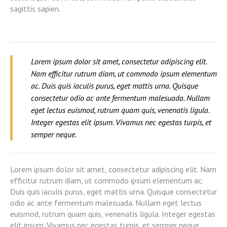
sagittis sapien.
Lorem ipsum dolor sit amet, consectetur adipiscing elit.
Nam efficitur rutrum diam, ut commodo ipsum elementum
ac. Duis quis iaculis purus, eget mattis urna. Quisque
consectetur odio ac ante fermentum malesuada. Nullam
eget lectus euismod, rutrum quam quis, venenatis ligula.
Integer egestas elit ipsum. Vivamus nec egestas turpis, et
semper neque.
Lorem ipsum dolor sit amet, consectetur adipiscing elit. Nam
efficitur rutrum diam, ut commodo ipsum elementum ac.
Duis quis iaculis purus, eget mattis urna. Quisque consectetur
odio ac ante fermentum malesuada. Nullam eget lectus
euismod, rutrum quam quis, venenatis ligula. Integer egestas
elit ipsum. Vivamus nec egestas turpis, et semper neque.