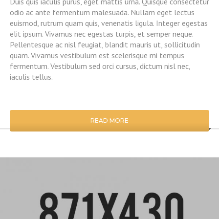
Duis quis iaculis purus, eget mattis urna. Quisque consectetur
odio ac ante fermentum malesuada. Nullam eget lectus
euismod, rutrum quam quis, venenatis ligula. Integer egestas
elit ipsum. Vivamus nec egestas turpis, et semper neque.
Pellentesque ac nisl feugiat, blandit mauris ut, sollicitudin
quam. Vivamus vestibulum est scelerisque mi tempus
fermentum. Vestibulum sed orci cursus, dictum nisl nec,
iaculis tellus.
READ MORE