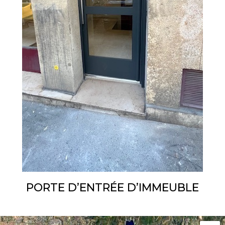
PORTE D’ENTRÉE D’IMMEUBLE