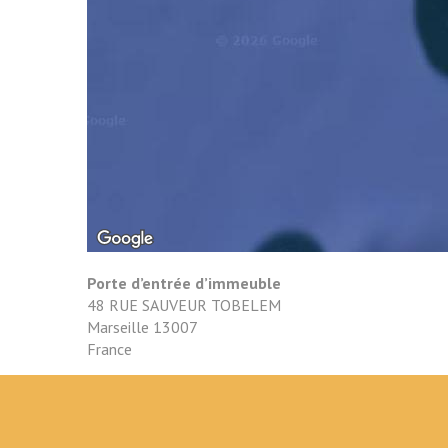
Porte d’entrée d’immeuble
48 RUE SAUVEUR TOBELEM
Marseille
13007
France