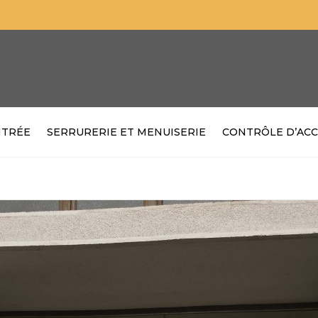
NTRÉE
SERRURERIE ET MENUISERIE
CONTRÔLE D’ACC