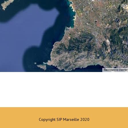
Raccourcis clavier
Copyright SIP Marseille 2020