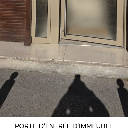
PORTE D’ENTRÉE D’IMMEUBLE