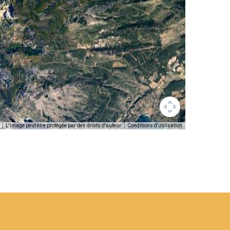
L'image peut être protégée par des droits d'auteur
Conditions d'utilisation