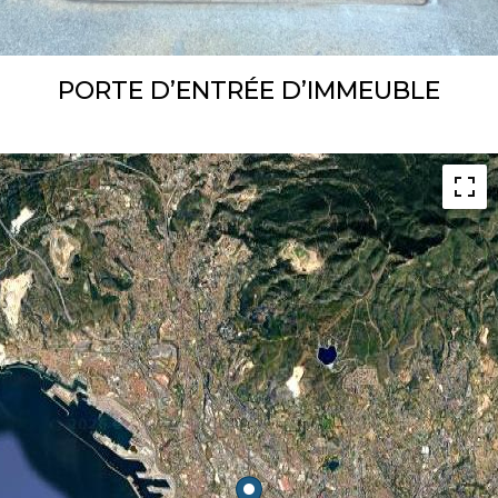
PORTE D’ENTRÉE D’IMMEUBLE