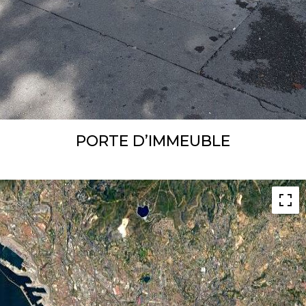
PORTE D’IMMEUBLE