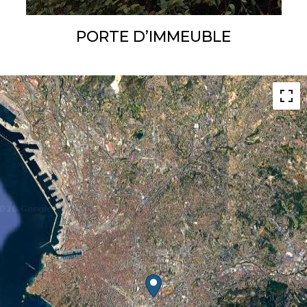
PORTE D’IMMEUBLE