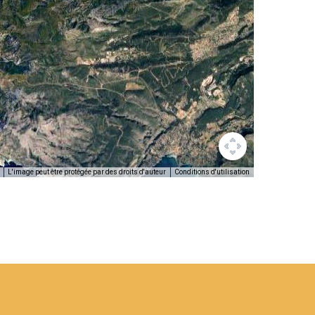
L'image peut être protégée par des droits d'auteur
Conditions d'utilisation