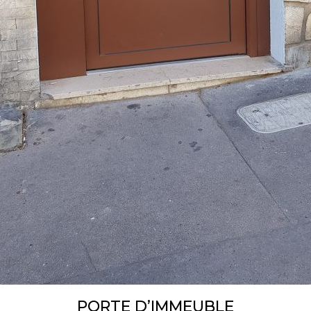
PORTE D’IMMEUBLE