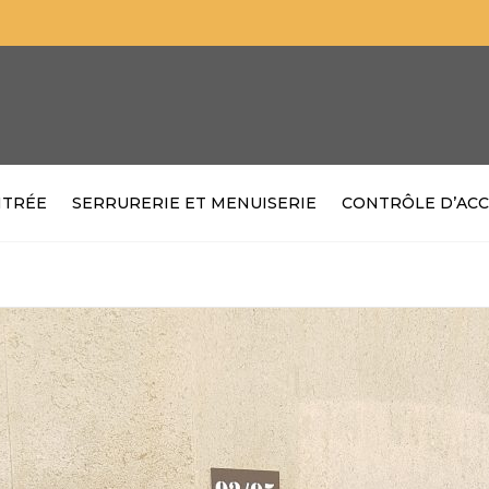
NTRÉE
SERRURERIE ET MENUISERIE
CONTRÔLE D’ACC