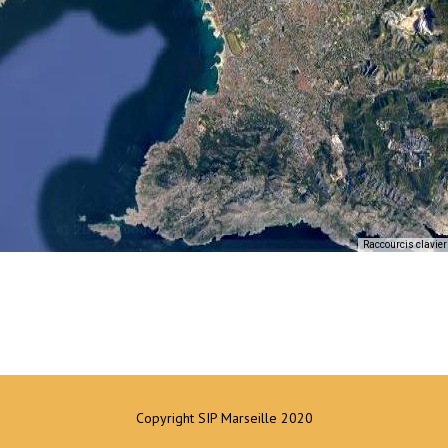
Raccourcis clavier
Copyright SIP Marseille 2020