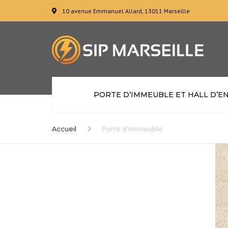
10 avenue Emmanuel Allard, 13011 Marseille
PORTE D’IMMEUBLE ET HALL D’E
Accueil
Porte d’immeuble