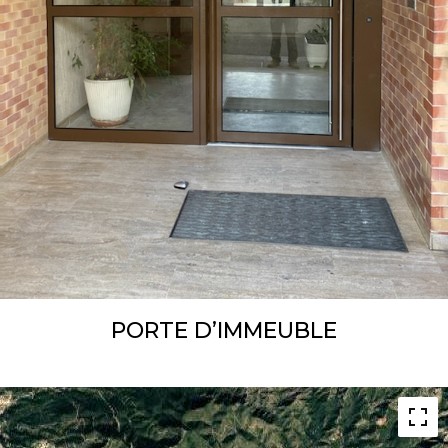
PORTE D’IMMEUBLE