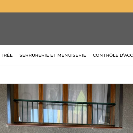
NTRÉE
SERRURERIE ET MENUISERIE
CONTRÔLE D’ACC