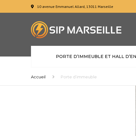
10 avenue Emmanuel Allard, 13011 Marseille
PORTE D’IMMEUBLE ET HALL D’E
Accueil
Porte d’immeuble