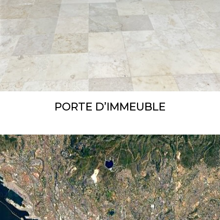
PORTE D’IMMEUBLE